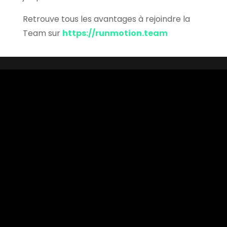
Retrouve tous les avantages à rejoindre la
Team sur
https://runmotion.team