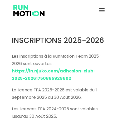
INSCRIPTIONS 2025-2026
Les inscriptions à la RunMotion Team 2025-
2026 sont ouvertes :
https://in.njuko.com/adhesion-club-
2025-20261750885929602
La licence FFA 2025-2026 est valable du 1
Septembre 2025 au 30 Août 2026.
Les licences FFA 2024-2025 sont valables
jusqu’au 30 Août 2025.